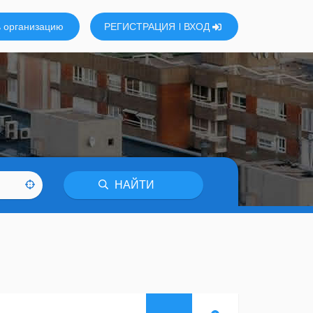
 организацию
РЕГИСТРАЦИЯ
ВХОД
НАЙТИ