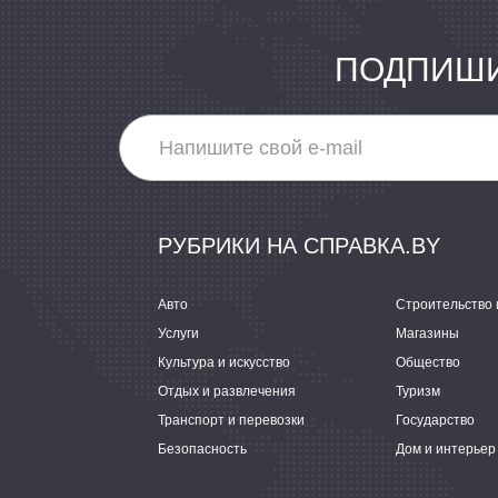
ПОДПИШИ
РУБРИКИ НА СПРАВКА.BY
Авто
Строительство 
Услуги
Магазины
Культура и искусство
Общество
Отдых и развлечения
Туризм
Транспорт и перевозки
Государство
Безопасность
Дом и интерьер