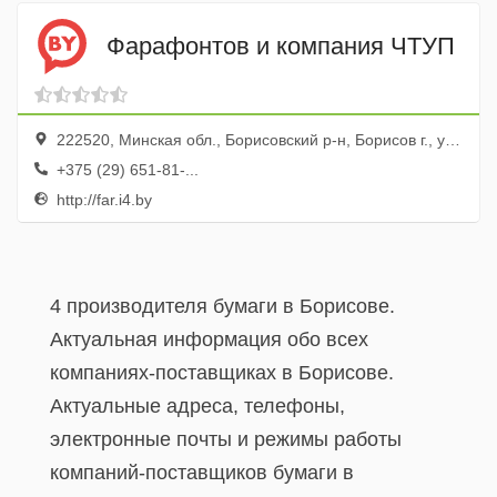
Фарафонтов и компания ЧТУП
222520, Минская обл., Борисовский р-н, Борисов г., ул. Чапаева, 1, 215
+375 (29) 651-81-...
http://far.i4.by
4 производителя бумаги в Борисове.
Актуальная информация обо всех
компаниях-поставщиках в Борисове.
Актуальные адреса, телефоны,
электронные почты и режимы работы
компаний-поставщиков бумаги в