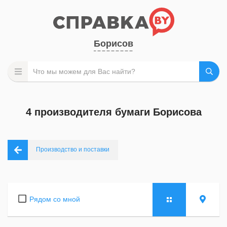
Борисов
4 производителя бумаги Борисова
Производство и поставки
Рядом со мной