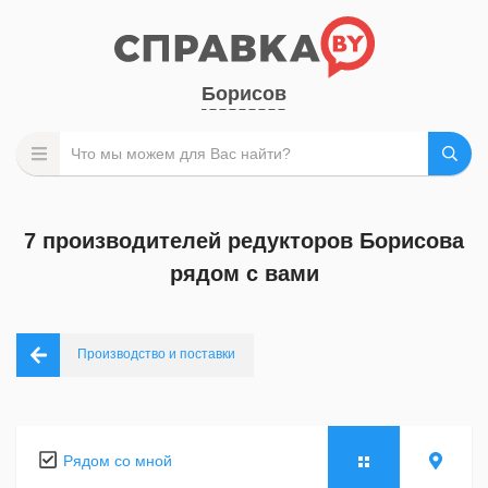
Борисов
7 производителей редукторов Борисова
рядом с вами
Производство и поставки
Рядом со мной