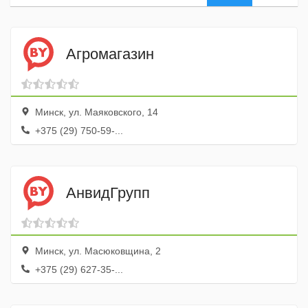
Агромагазин
Минск, ул. Маяковского, 14
+375 (29) 750-59-...
АнвидГрупп
Минск, ул. Масюковщина, 2
+375 (29) 627-35-...