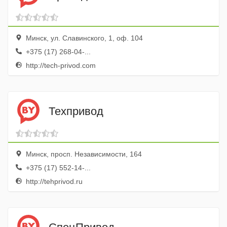
Минск, ул. Славинского, 1, оф. 104
+375 (17) 268-04-...
http://tech-privod.com
Техпривод
Минск, просп. Независимости, 164
+375 (17) 552-14-...
http://tehprivod.ru