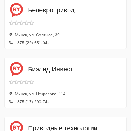
Белевропривод
Минск, ул. Солтыса, 39
+375 (29) 651-04-...
Биэлид Инвест
Минск, ул. Некрасова, 114
+375 (17) 290-74-...
Приводные технологии