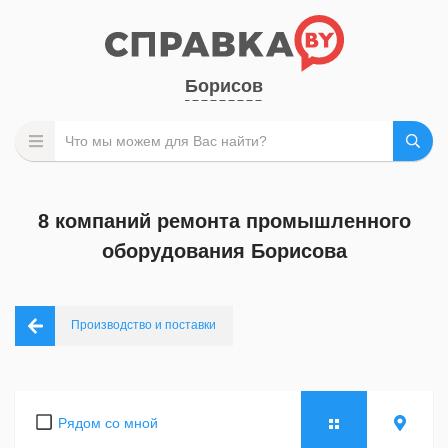
Борисов
8 компаний ремонта промышленного
оборудования Борисова
Производство и поставки
Рядом со мной