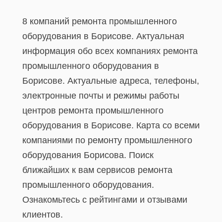
8 компаний ремонта промышленного
оборудования в Борисове. Актуальная
информация обо всех компаниях ремонта
промышленного оборудования в
Борисове. Актуальные адреса, телефоны,
электронные почты и режимы работы
центров ремонта промышленного
оборудования в Борисове. Карта со всеми
компаниями по ремонту промышленного
оборудования Борисова. Поиск
ближайших к вам сервисов ремонта
промышленного оборудования.
Ознакомьтесь с рейтингами и отзывами
клиентов.