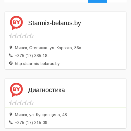
Starmix-belarus.by
Минск, Степянка, ул. Карвата, 86а
+375 (17) 385-18-...
http://starmix-belarus.by
Диагностика
Минск, ул. Кунцевщина, 48
+375 (17) 315-09-...