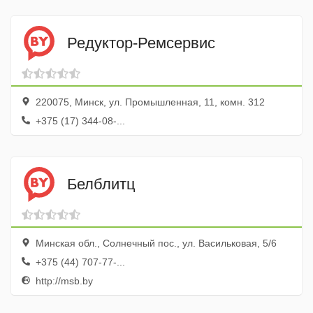
Редуктор-Ремсервис
220075, Минск, ул. Промышленная, 11, комн. 312
+375 (17) 344-08-...
Белблитц
Минская обл., Солнечный пос., ул. Васильковая, 5/6
+375 (44) 707-77-...
http://msb.by