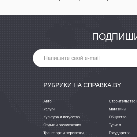
ПОДПИШИ
РУБРИКИ НА СПРАВКА.BY
Авто
Строительство 
Услуги
Магазины
Культура и искусство
Общество
Отдых и развлечения
Туризм
Транспорт и перевозки
Государство