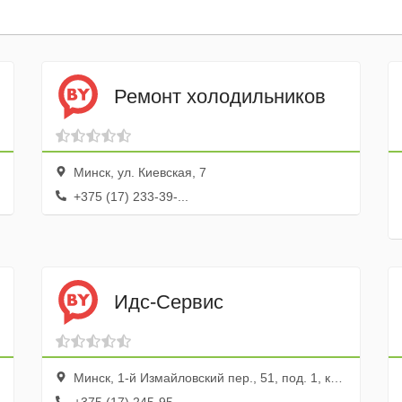
Ремонт холодильников
Минск, ул. Киевская, 7
+375 (17) 233-39-...
Идс-Сервис
Минск, 1-й Измайловский пер., 51, под. 1, ком. 11