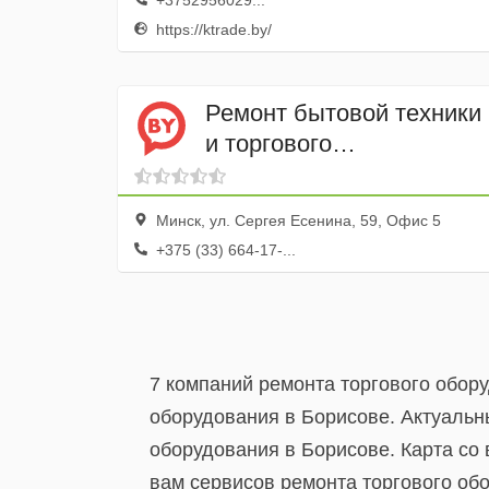
+3752956029...
https://ktrade.by/
Ремонт бытовой техники
и торгового
оборудования
Минск, ул. Сергея Есенина, 59, Офис 5
+375 (33) 664-17-...
7 компаний ремонта торгового обор
оборудования в Борисове. Актуальн
оборудования в Борисове. Карта со
вам сервисов ремонта торгового обо