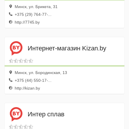
Минск, ул. Брикета, 31
+375 (29) 764-77-...
http://7745.by
Интернет-магазин Kizan.by
Минск, ул. Бородинская, 13
+375 (44) 550-17-...
http://kizan.by
Интер сплав