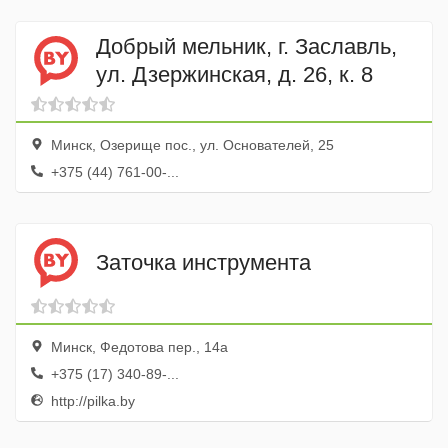
Добрый мельник, г. Заславль,
ул. Дзержинская, д. 26, к. 8
Минск, Озерище пос., ул. Основателей, 25
+375 (44) 761-00-...
Заточка инструмента
Минск, Федотова пер., 14а
+375 (17) 340-89-...
http://pilka.by