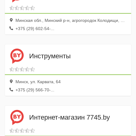
Минская обл., Минский р-н, агрогородок Колодищи, ул. Культурная, 7
+375 (29) 602-54-...
Инструменты
Минск, ул. Карвата, 64
+375 (29) 566-70-...
Интернет-магазин 7745.by