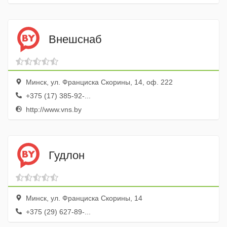
Внешснаб
Минск, ул. Франциска Скорины, 14, оф. 222
+375 (17) 385-92-...
http://www.vns.by
Гудлон
Минск, ул. Франциска Скорины, 14
+375 (29) 627-89-...