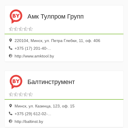
Амк Тулпром Групп
220104, Минск, ул. Петра Глебки, 11, оф. 406
+375 (17) 201-40-...
http://www.amktool.by
Балтинструмент
Минск, ул. Казинца, 123, оф. 15
+375 (29) 612-02-...
http://baltinst.by