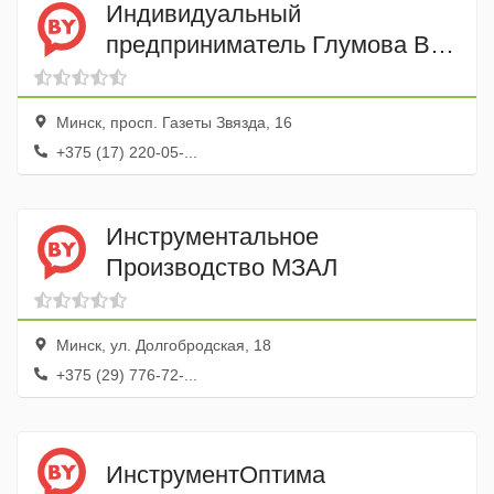
Индивидуальный
предприниматель Глумова В.
В.
Минск, просп. Газеты Звязда, 16
+375 (17) 220-05-...
Инструментальное
Производство МЗАЛ
Минск, ул. Долгобродская, 18
+375 (29) 776-72-...
ИнструментОптима