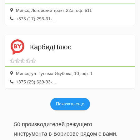
Минск, Логойский тракт, 22а, оф. 611
+375 (17) 293-31-...
КарбидПлюс
Минск, ул. Гуляма Якубова, 10, оф. 1
+375 (29) 639-93-...
Показать еще
50 производителей режущего
инструмента в Борисове рядом с вами.