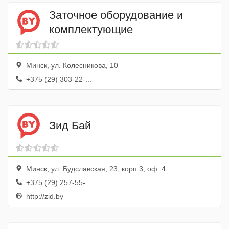
Заточное оборудование и
комплектующие
Минск, ул. Колесникова, 10
+375 (29) 303-22-...
Зид Бай
Минск, ул. Будславская, 23, корп.3, оф. 4
+375 (29) 257-55-...
http://zid.by