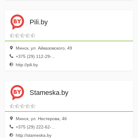
Pili.by
Минск, ул. Айвазовского, 49
+375 (29) 112-29-...
http://pili.by
Stameska.by
Минск, ул. Нестерова, 46
+375 (29) 222-62-...
http://stameska.by