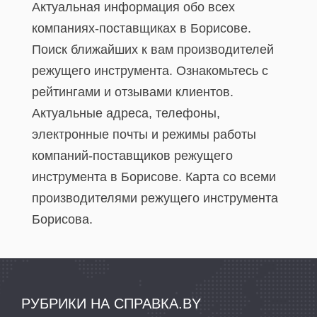
Актуальная информация обо всех
компаниях-поставщиках в Борисове.
Поиск ближайших к вам производителей
режущего инструмента. Ознакомьтесь с
рейтингами и отзывами клиентов.
Актуальные адреса, телефоны,
электронные почты и режимы работы
компаний-поставщиков режущего
инструмента в Борисове. Карта со всеми
производителями режущего инструмента
Борисова.
РУБРИКИ НА СПРАВКА.BY