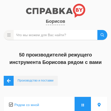
Борисов
50 производителей режущего
инструмента Борисова рядом с вами
Производство и поставки
Рядом со мной