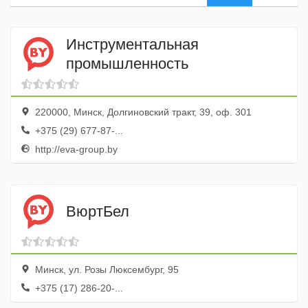
Инструментальная
промышленность
220000, Минск, Долгиновский тракт, 39, оф. 301
+375 (29) 677-87-...
http://eva-group.by
ВюртБел
Минск, ул. Розы Люксембург, 95
+375 (17) 286-20-...