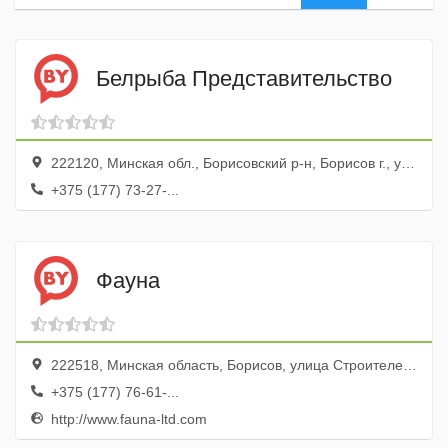
Белрыба Представительство
222120, Минская обл., Борисовский р-н, Борисов г., ул. 1 Июня, 6
+375 (177) 73-27-...
Фауна
222518, Минская область, Борисов, улица Строителей, 22
+375 (177) 76-61-...
http://www.fauna-ltd.com