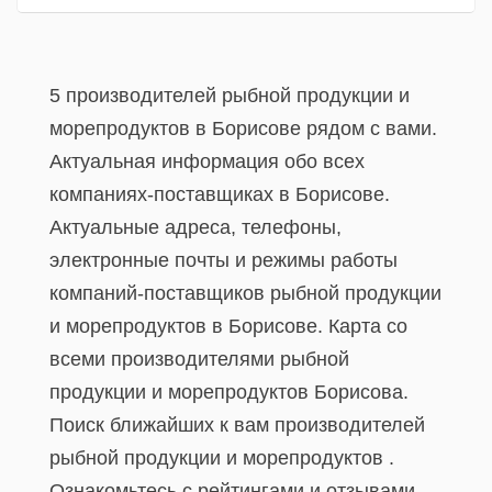
5 производителей рыбной продукции и
морепродуктов в Борисове рядом с вами.
Актуальная информация обо всех
компаниях-поставщиках в Борисове.
Актуальные адреса, телефоны,
электронные почты и режимы работы
компаний-поставщиков рыбной продукции
и морепродуктов в Борисове. Карта со
всеми производителями рыбной
продукции и морепродуктов Борисова.
Поиск ближайших к вам производителей
рыбной продукции и морепродуктов .
Ознакомьтесь с рейтингами и отзывами