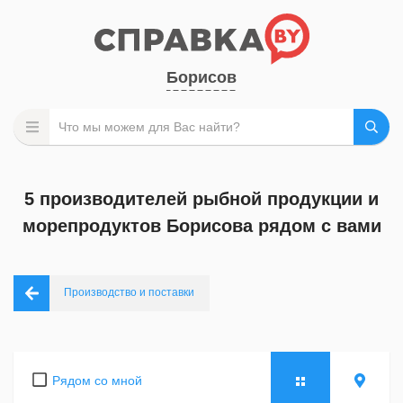
Борисов
5 производителей рыбной продукции и
морепродуктов Борисова рядом с вами
Производство и поставки
Рядом со мной