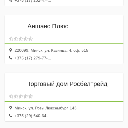
+375 (17) 202-47-...
Аншанс Плюс
220099, Минск, ул. Казинца, 4, оф. 515
+375 (17) 279-77-...
Торговый дом Росбелтрейд
Минск, ул. Розы Люксембург, 143
+375 (29) 640-64-...