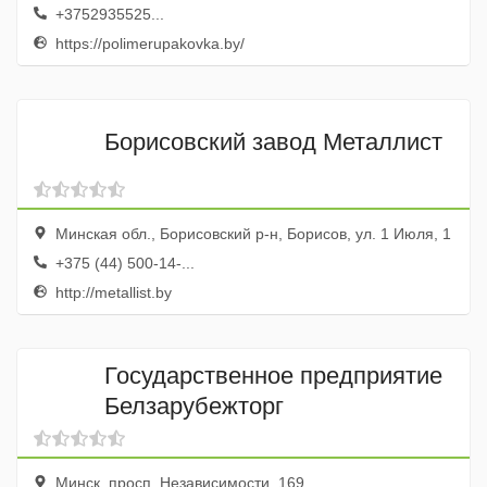
+3752935525...
https://polimerupakovka.by/
Борисовский завод Металлист
Минская обл., Борисовский р-н, Борисов, ул. 1 Июля, 1
+375 (44) 500-14-...
http://metallist.by
Государственное предприятие
Белзарубежторг
Минск, просп. Независимости, 169