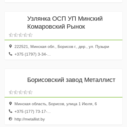
Узлянка ОСП УП Минский
Комаровский Рынок
222521, Минская обл., Борисов г., дер., ул. Пузыри
+375 (1797) 3-34-...
Борисовский завод Металлист
Минская область, Борисов, улица 1 Июля, 6
+375 (177) 73-17-...
http://metallist.by