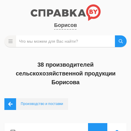
Борисов
38 производителей
сельскохозяйственной продукции
Борисова
Производство и поставки