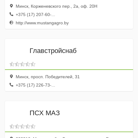
Минск, Корженевского пер., 2а, оф. 20Н
+375 (17) 207-60-...
http://www.mustangagro.by
Главстройснаб
Минск, просп. Победителей, 31
+375 (17) 226-73-...
ПСХ МАЗ