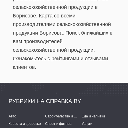
сельскохозяйственной продукции в
Борисове. Карта со всеми
производителями сельскохозяйственной
продукции Борисова. Поиск ближайших к
вам производителей
сельскохозяйственной продукции.
Ознакомьтесь с рейтингами и отзывами
клиентов.
РУБРИКИ НА СПРАВКА.BY
Авто
Строительство и ремонт
Еда и напитки
Красота и здоровье
Спорт и фитнес
Услуги