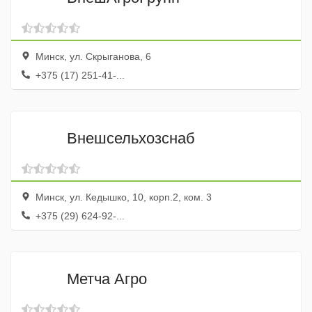
Минск, ул. Скрыганова, 6
+375 (17) 251-41-...
Внешсельхозснаб
Минск, ул. Кедышко, 10, корп.2, ком. 3
+375 (29) 624-92-...
Метча Агро