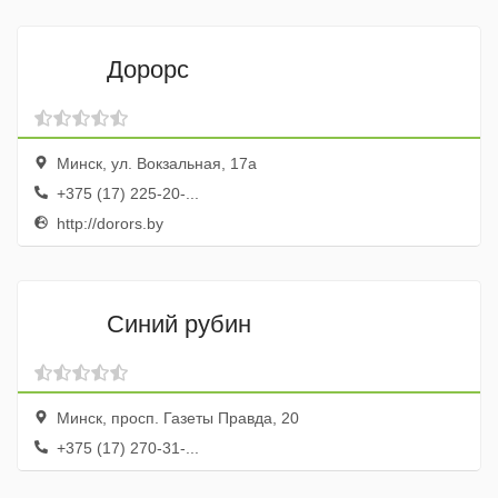
Дорорс
Минск, ул. Вокзальная, 17а
+375 (17) 225-20-...
http://dorors.by
Синий рубин
Минск, просп. Газеты Правда, 20
+375 (17) 270-31-...