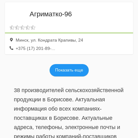
Агриматко-96
Минск, ул. Кондрата Крапивы, 24
+375 (17) 201-89-...
Показать еще
38 производителей сельскохозяйственной
продукции в Борисове. Актуальная
информация обо всех компаниях-
поставщиках в Борисове. Актуальные
адреса, телефоны, электронные почты и
режимы работы компаний-поставщиков