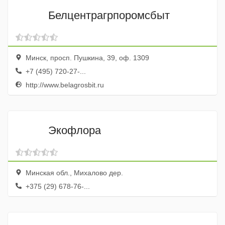
Белцентрагрпоромсбыт
Минск, просп. Пушкина, 39, оф. 1309
+7 (495) 720-27-...
http://www.belagrosbit.ru
Экофлора
Минская обл., Михалово дер.
+375 (29) 678-76-...