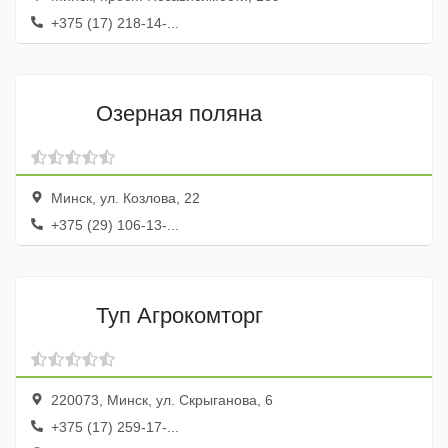
+375 (17) 218-14-...
Озерная поляна
Минск, ул. Козлова, 22
+375 (29) 106-13-...
Туп Агрокомторг
220073, Минск, ул. Скрыганова, 6
+375 (17) 259-17-...