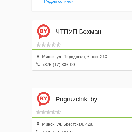
Рядом со мной
ЧТПУП Бохман
Минск, ул. Передовая, 6, оф. 210
+375 (17) 336-00-...
Pogruzchiki.by
Минск, ул. Брестская, 42а