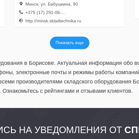
Минск, ул. Бабушкина, 90
+375 (17) 291-06-...
http://minsk.skladtechnika.ru
Показать еще
удования в Борисове. Актуальная информация обо в
фоны, электронные почты и режимы работы компани
 всеми производителями складского оборудования Б
 Ознакомьтесь с рейтингами и отзывами клиентов.
СЬ НА УВЕДОМЛЕНИЯ ОТ
СП