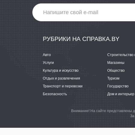
РУБРИКИ НА СПРАВКА.BY
Авто
Строительство 
Услуги
Магазины
Культура и искусство
Общество
Отдых и развлечения
Туризм
Транспорт и перевозки
Государство
Безопасность
Дом и интерьер
Внимание! На сайте представлены д
За