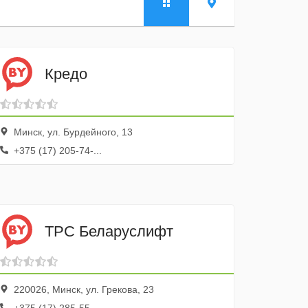
Кредо
Минск, ул. Бурдейного, 13
+375 (17) 205-74-...
ТРС Беларуслифт
220026, Минск, ул. Грекова, 23