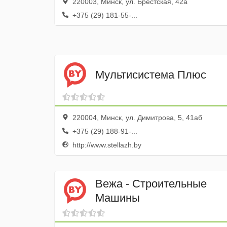
220003, Минск, ул. Брестская, 42а
+375 (29) 181-55-...
Мультисистема Плюс
220004, Минск, ул. Димитрова, 5, 41аб
+375 (29) 188-91-...
http://www.stellazh.by
Вежа - Строительные
Машины