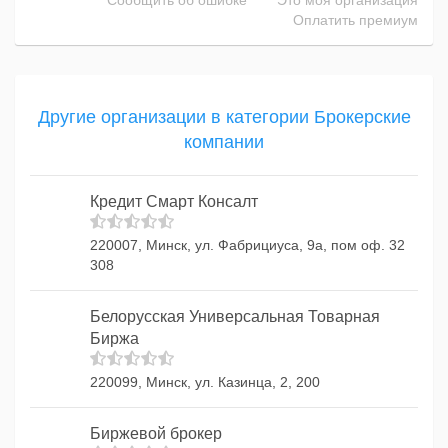
Сообщить об ошибке
Это моя организация
Оплатить премиум
Другие организации в категории Брокерские
компании
Кредит Смарт Консалт
220007, Минск, ул. Фабрициуса, 9а, пом оф. 32
308
Белорусская Универсальная Товарная
Биржа
220099, Минск, ул. Казинца, 2, 200
Биржевой брокер