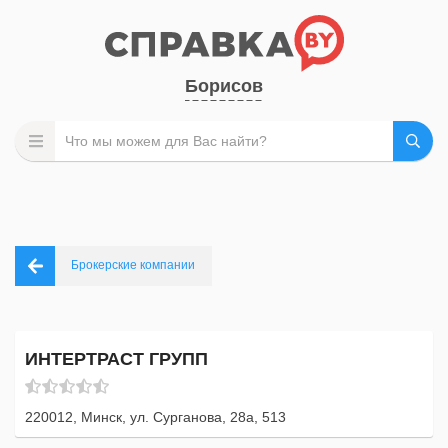
Борисов
Брокерские компании
ИНТЕРТРАСТ ГРУПП
220012, Минск, ул. Сурганова, 28а, 513