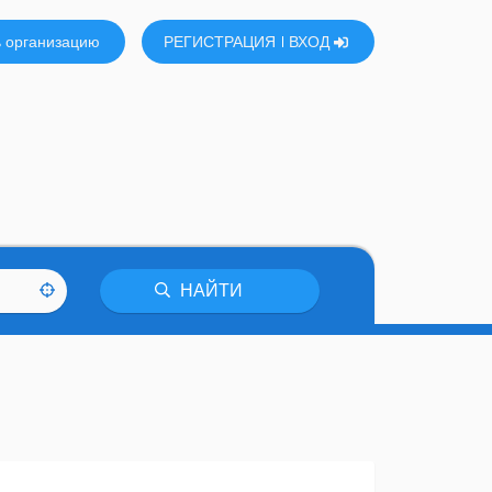
 организацию
РЕГИСТРАЦИЯ
ВХОД
НАЙТИ