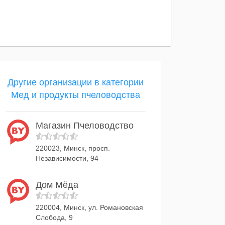
Другие организации в категории
Мед и продукты пчеловодства
Магазин Пчеловодство
220023, Минск, просп.
Независимости, 94
Дом Мёда
220004, Минск, ул. Романовская
Слобода, 9