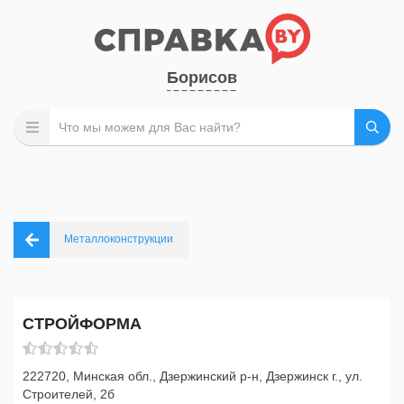
Борисов
Металлоконструкции
СТРОЙФОРМА
222720, Минская обл., Дзержинский р-н, Дзержинск г., ул.
Строителей, 2б