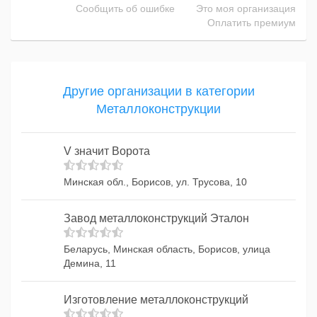
Сообщить об ошибке
Это моя организация
Оплатить премиум
Другие организации в категории
Металлоконструкции
V значит Ворота
Минская обл., Борисов, ул. Трусова, 10
Завод металлоконструкций Эталон
Беларусь, Минская область, Борисов, улица
Демина, 11
Изготовление металлоконструкций